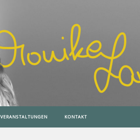
VERANSTALTUNGEN
KONTAKT