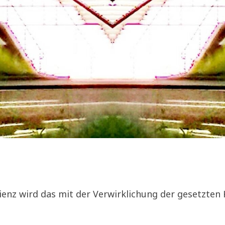
ienz wird das mit der Verwirklichung der gesetzten 