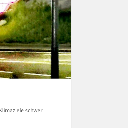
Klimaziele schwer