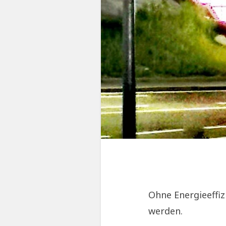
Ohne Energieeffiz
werden.