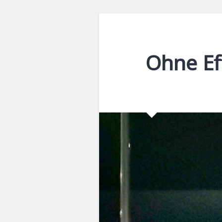
Ohne Eff